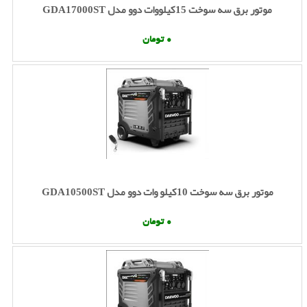
موتور برق سه سوخت 15کیلووات دوو مدل GDA17000ST
0 تومان
موتور برق سه سوخت 10کیلو وات دوو مدل GDA10500ST
0 تومان