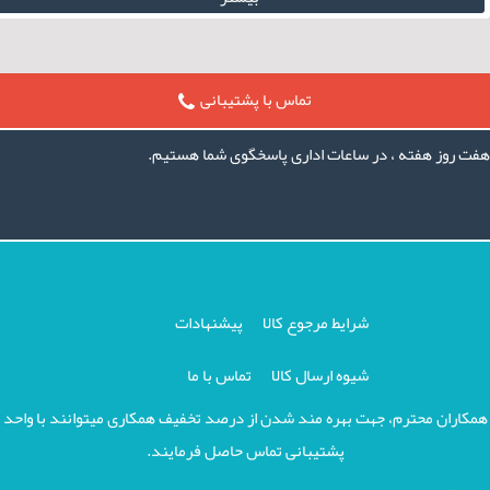
تماس با پشتیبانی
هفت روز هفته ، در ساعات اداری پاسخگوی شما هستیم.
شرایط مرجوع کالا
پیشنهادات
شیوه ارسال کالا
تماس با ما
همكاران محترم، جهت بهره مند شدن از درصد تخفيف همكاری ميتوانند با واحد
پشتيبانی تماس حاصل فرمايند.