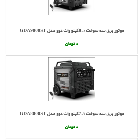
موتور برق سه سوخت 8.5کیلو وات دوو مدل GDA9000ST
0 تومان
موتور برق سه سوخت 7.5کیلو وات دوو مدل GDA8000ST
0 تومان