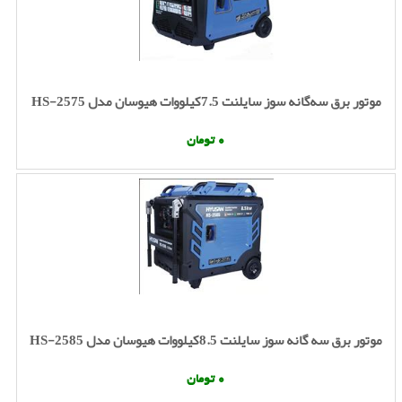
موتور برق سه‌گانه سوز سایلنت 7.5کیلووات هیوسان مدل HS-2575
0 تومان
موتور برق سه گانه سوز سایلنت 8.5کیلووات هیوسان مدل HS-2585
0 تومان