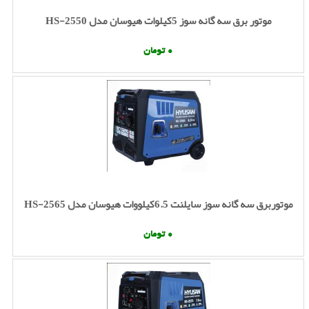
موتور برق سه گانه سوز 5کیلوات هیوسان مدل HS-2550
0 تومان
موتوربرق سه گانه سوز سایلنت 6.5کیلووات هیوسان مدل HS-2565
0 تومان